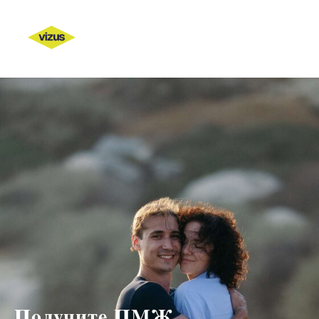
Получите ПМЖ