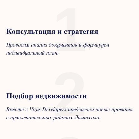
1
Консультация и стратегия
Проводим анализ документов и формируем
индивидуальный план.
2
Подбор недвижимости
Вместе с Vizus Developers предлагаем новые проекты
в привлекательных районах Лимассола.