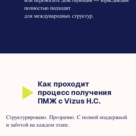
или переносить действующий — юрисдикция
полностью подходит
для международных структур.
Как проходит
процесс получения
ПМЖ с Vizus H.C.
Структурировано. Прозрачно. С полной поддержкой
и заботой на каждом этапе.