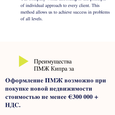
of individual approach to every client. This
method allows us to achieve success in problems
of all levels.
Преимущества
ПМЖ Кипра за
инвестиции
Оформление ПМЖ возможно при
покупке новой недвижимости
стоимостью не менее €300 000 +
НДС.