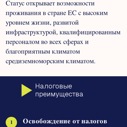
Статус открывает возможности
проживания в стране ЕС с высоким
уровнем жизни, развитой
инфраструктурой, квалифицированным
персоналом во всех сферах и
благоприятным климатом
средиземноморским климатом.
Налоговые
преимущества
Освобождение от налогов