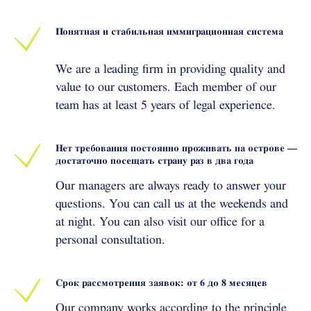
Понятная и стабильная иммиграционная система
We are a leading firm in providing quality and
value to our customers. Each member of our
team has at least 5 years of legal experience.
Нет требования постоянно проживать на острове —
достаточно посещать страну раз в два года
Our managers are always ready to answer your
questions. You can call us at the weekends and
at night. You can also visit our office for a
personal consultation.
Срок рассмотрения заявок: от 6 до 8 месяцев
Our company works according to the principle