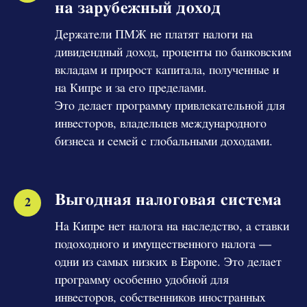
на зарубежный доход
Держатели ПМЖ не платят налоги на
дивидендный доход, проценты по банковским
вкладам и прирост капитала, полученные и
на Кипре и за его пределами.
Это делает программу привлекательной для
инвесторов, владельцев международного
бизнеса и семей с глобальными доходами.
Выгодная налоговая система
На Кипре нет налога на наследство, а ставки
подоходного и имущественного налога —
одни из самых низких в Европе. Это делает
программу особенно удобной для
инвесторов, собственников иностранных