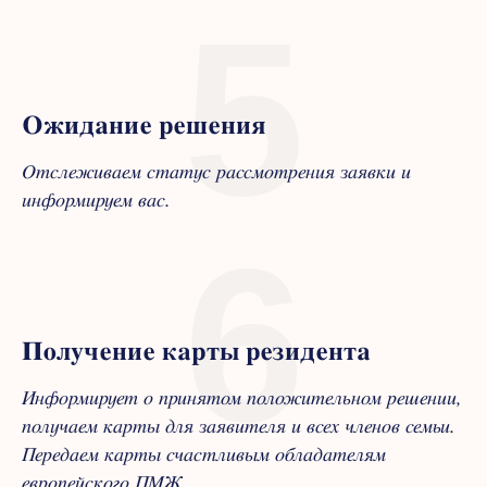
5
Ожидание решения
Отслеживаем статус рассмотрения заявки и
информируем вас.
6
Получение карты резидента
Информирует о принятом положительном решении,
получаем карты для заявителя и всех членов семьи.
Передаем карты счастливым обладателям
европейского ПМЖ.