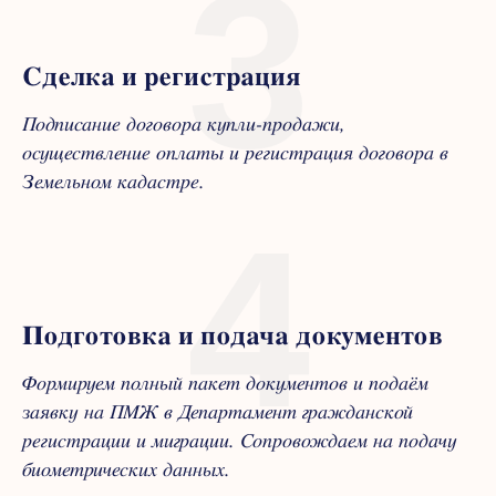
3
Сделка и регистрация
Подписание договора купли-продажи,
осуществление оплаты и регистрация договора в
Земельном кадастре.
4
Подготовка и подача документов
Формируем полный пакет документов и подаём
заявку на ПМЖ в Департамент гражданской
регистрации и миграции. Сопровождаем на подачу
биометрических данных.