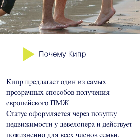
Почему Кипр
Кипр предлагает один из самых
прозрачных способов получения
европейского ПМЖ.
Статус оформляется через покупку
недвижимости у девелопера и действует
пожизненно для всех членов семьи.