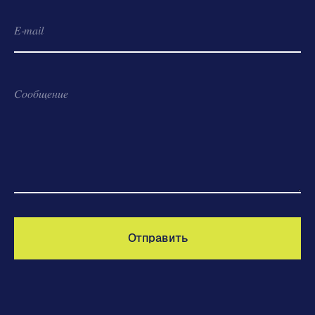
E-mail
Сообщение
Отправить