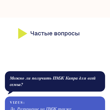
Частые вопросы
Можно ли получить ПМЖ Кипра для всей
семьи?
VIZUS:
Да. Разрешение на ПМЖ также