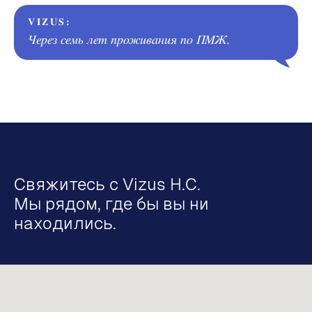
VIZUS:
Через семь лет проживания по ПМЖ.
Свяжитесь с Vizus H.C.
Мы рядом, где бы вы ни
находились.