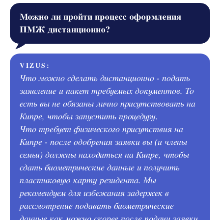
Можно ли пройти процесс оформления
ПМЖ дистанционно?
VIZUS:
Что можно сделать дистанционно - подать
заявление и пакет требуемых документов. То
есть вы не обязаны лично присутствовать на
Кипре, чтобы запустить процедуру.
Что требует физического присутствия на
Кипре - после одобрения заявки вы (и члены
семьи) должны находиться на Кипре, чтобы
сдать биометрические данные и получить
пластиковую карту резидента. Мы
рекомендуем для избежания задержек в
рассмотрение подавать биометрические
данные как можно скорее после подачи заявки