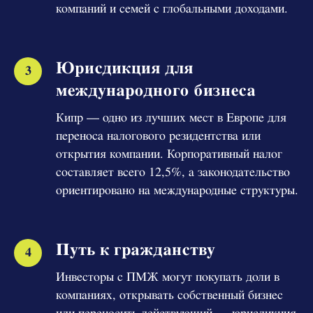
компаний и семей с глобальными доходами.
Юрисдикция для
международного бизнеса
Кипр — одно из лучших мест в Европе для
переноса налогового резидентства или
открытия компании. Корпоративный налог
составляет всего 12,5%, а законодательство
ориентировано на международные структуры.
Путь к гражданству
Инвесторы с ПМЖ могут покупать доли в
компаниях, открывать собственный бизнес